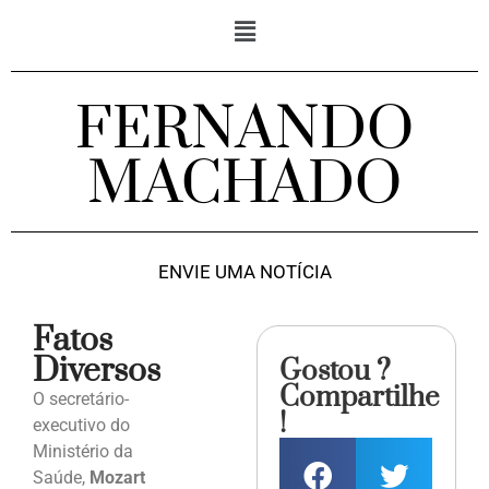
FERNANDO
MACHADO
ENVIE UMA NOTÍCIA
Fatos
Diversos
Gostou ?
Compartilhe
O secretário-
!
executivo do
Ministério da
Saúde,
Mozart