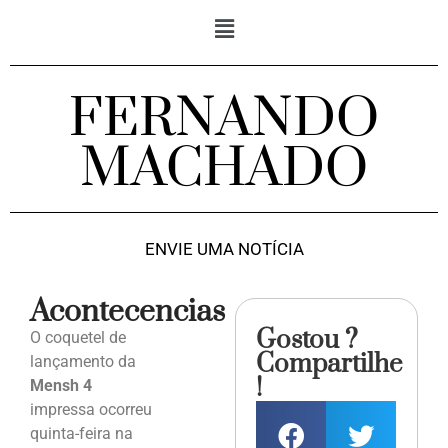
FERNANDO
MACHADO
ENVIE UMA NOTÍCIA
Acontecencias
Gostou ?
O coquetel de
Compartilhe
lançamento da
!
Mensh 4
impressa ocorreu
quinta-feira na