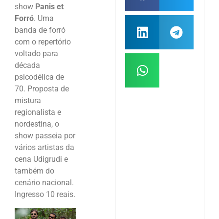
show
Panis et
Forró
. Uma
banda de forró
com o repertório
voltado para
década
psicodélica de
70. Proposta de
mistura
regionalista e
nordestina, o
show passeia por
vários artistas da
cena Udigrudi e
também do
cenário nacional.
Ingresso 10 reais.