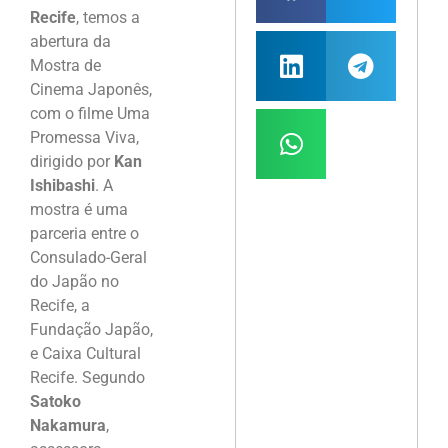
Recife
, temos a
abertura da
Mostra de
Cinema Japonês,
com o filme Uma
Promessa Viva,
dirigido por
Kan
Ishibashi
. A
mostra é uma
parceria entre o
Consulado-Geral
do Japão no
Recife, a
Fundação Japão,
e Caixa Cultural
Recife. Segundo
Satoko
Nakamura
,