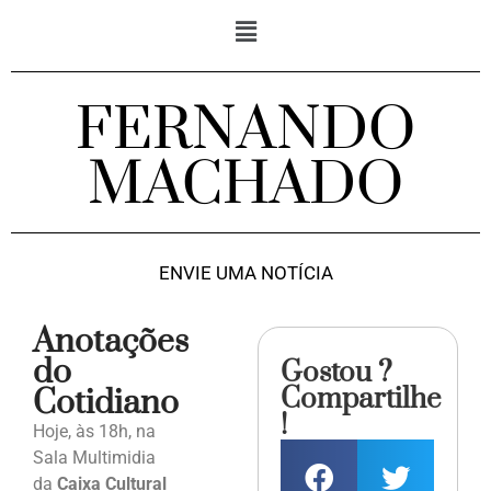
FERNANDO
MACHADO
ENVIE UMA NOTÍCIA
Anotações
do
Gostou ?
Compartilhe
Cotidiano
!
Hoje, às 18h, na
Sala Multimidia
da
Caixa Cultural