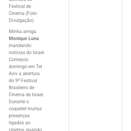
Festival de
Cinema (Foto:
Divulgação)
Minha amiga
Monique Luna
mandando
notícias do Israel.
Começou
domingo em Tel
Aviv a abertura
do 9º Festival
Brasileiro de
Cinema de Israel.
Durante o
coquetel muitas
presenças
ligadas ao
cinema, quando