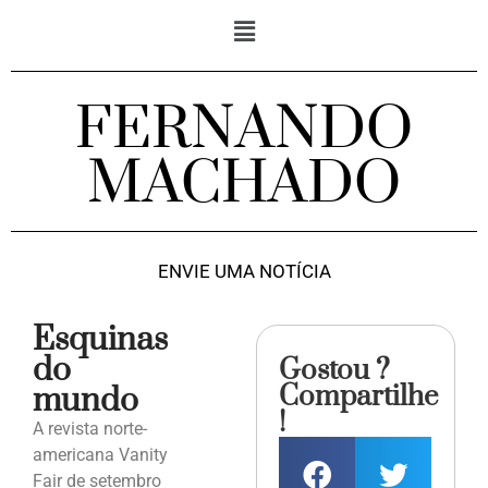
FERNANDO
MACHADO
ENVIE UMA NOTÍCIA
Esquinas
do
Gostou ?
Compartilhe
mundo
!
A revista norte-
americana Vanity
Fair de setembro