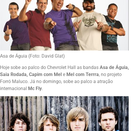
Asa de Águia (Foto: David Glat)
Hoje sobe ao palco do Chevrolet Hall as bandas
Asa de Águia,
Saia Rodada, Capim com Mel
e
Mel com Terrra
, no projeto
Forró Maluco. Já no domingo, sobe ao palco a atração
internacional
Mc Fly
.