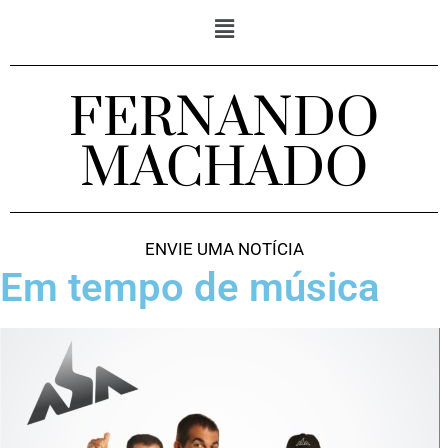
FERNANDO
MACHADO
ENVIE UMA NOTÍCIA
Em tempo de música