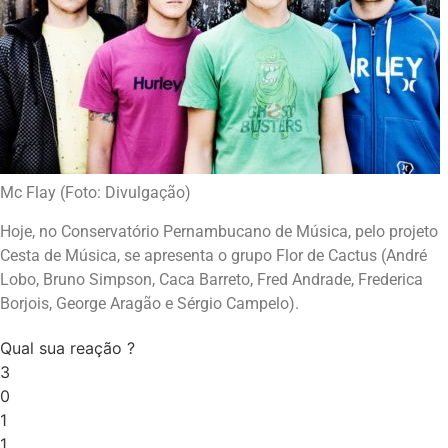
Mc Flay (Foto: Divulgação)
Hoje, no Conservatório Pernambucano de Música, pelo projeto
Cesta de Música, se apresenta o grupo Flor de Cactus (André
Lobo, Bruno Simpson, Caca Barreto, Fred Andrade, Frederica
Borjois, George Aragão e Sérgio Campelo).
Qual sua reação ?
3
0
1
1