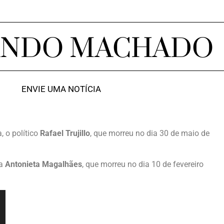
ANDO MACHADO
ENVIE UMA NOTÍCIA
 o político
Rafael Trujillo
, que morreu no dia 30 de maio de
ra
Antonieta Magalhães
, que morreu no dia 10 de fevereiro