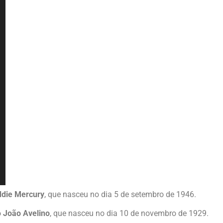
ddie Mercury
, que nasceu no dia 5 de setembro de 1946.
o
João Avelino
, que nasceu no dia 10 de novembro de 1929.