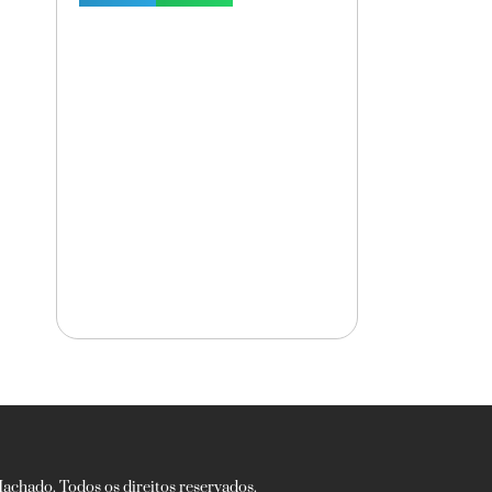
chado. Todos os direitos reservados.