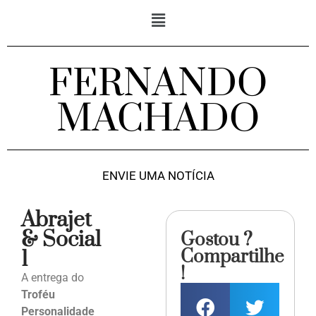
FERNANDO
MACHADO
ENVIE UMA NOTÍCIA
Abrajet
& Social
Gostou ?
Compartilhe
1
!
A entrega do
Troféu
Personalidade