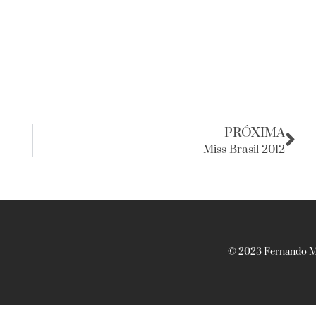
PRÓXIMA
Miss Brasil 2012
© 2023 Fernando Ma