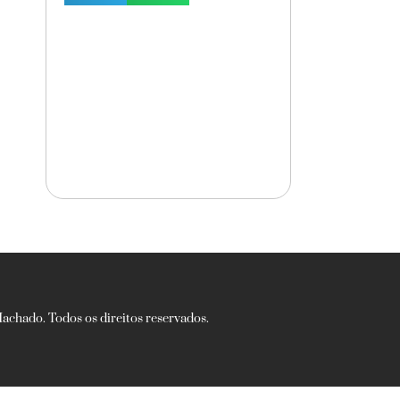
chado. Todos os direitos reservados.