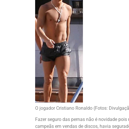
O jogador Cristiano Ronaldo (Fotos: Divulgaç
Fazer seguro das pernas não é novidade pois
campeãs em vendas de discos, havia segurado