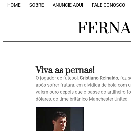
HOME
SOBRE
ANUNCIE AQUI
FALE CONOSCO
FERN
Viva as pernas!
O jogador de futebol,
Cristiano Reinaldo
, fez 
após sofrer fratura, em dividida de bola com 
valem ouro depois que o passe do artilheiro 
dólares, do time britânico Manchester United.