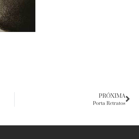
PRÓXIMA
Porta Retratos