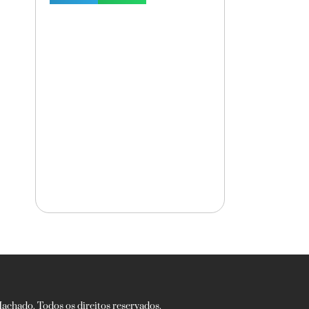
chado. Todos os direitos reservados.