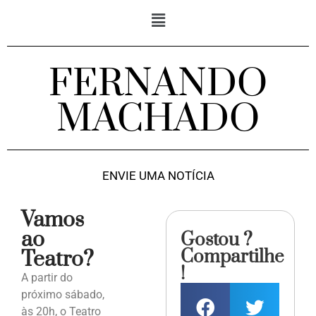
FERNANDO
MACHADO
ENVIE UMA NOTÍCIA
Vamos
ao
Gostou ?
Compartilhe
Teatro?
!
A partir do
próximo sábado,
às 20h, o Teatro