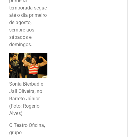
primeira
temporada segue
até o dia primeiro
de agosto,
sempre aos
sábados e
domingos.
Sonia Bierbad e
Jall Oliveira, no
Barreto Júnior
(Foto: Rogério
Alves)
O Teatro Oficina,
grupo