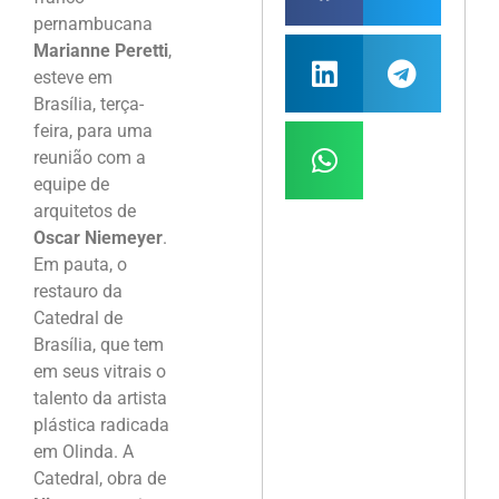
pernambucana
Marianne Peretti
,
esteve em
Brasília, terça-
feira, para uma
reunião com a
equipe de
arquitetos de
Oscar Niemeyer
.
Em pauta, o
restauro da
Catedral de
Brasília, que tem
em seus vitrais o
talento da artista
plástica radicada
em Olinda. A
Catedral, obra de