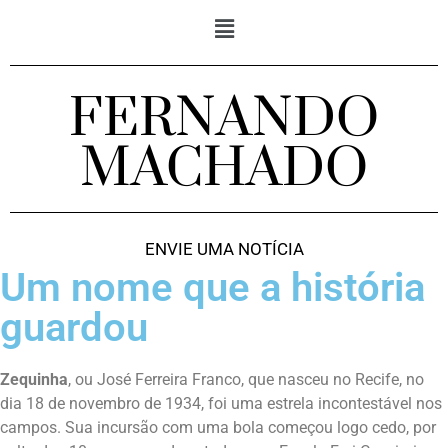
FERNANDO
MACHADO
ENVIE UMA NOTÍCIA
Um nome que a história
guardou
Zequinha
, ou José Ferreira Franco, que nasceu no Recife, no
dia 18 de novembro de 1934, foi uma estrela incontestável nos
campos. Sua incursão com uma bola começou logo cedo, por