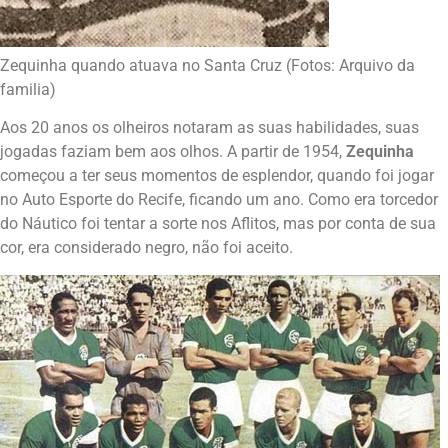
Zequinha quando atuava no Santa Cruz (Fotos: Arquivo da
familia)
Aos 20 anos os olheiros notaram as suas habilidades, suas
jogadas faziam bem aos olhos. A partir de 1954,
Zequinha
começou a ter seus momentos de esplendor, quando foi jogar
no Auto Esporte do Recife, ficando um ano. Como era torcedor
do Náutico foi tentar a sorte nos Aflitos, mas por conta de sua
cor, era considerado negro, não foi aceito.