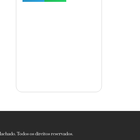
chado. Todos os direitos reservados.