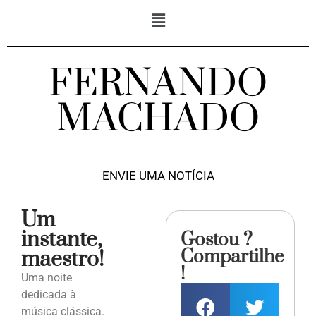
FERNANDO
MACHADO
ENVIE UMA NOTÍCIA
Um
instante,
Gostou ?
Compartilhe
maestro!
!
Uma noite
dedicada à
música clássica.