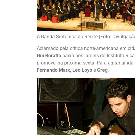
A Banda Sinfônica do Recife (Foto: Divulgaçã
Aclamado pela crítica norte-americana em cid
Gui Boratto
baixa nos jardins do Instituto Ric
promove, na próxima sexta. Para agitar ainda
Fernando Marx, Leo Loyo
e
Greg
.