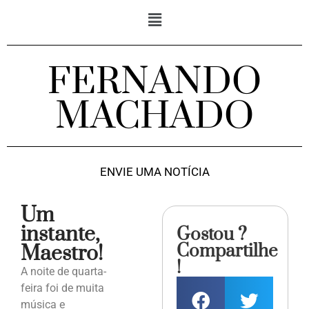
FERNANDO
MACHADO
ENVIE UMA NOTÍCIA
Um
instante,
Gostou ?
Compartilhe
Maestro!
!
A noite de quarta-
feira foi de muita
música e