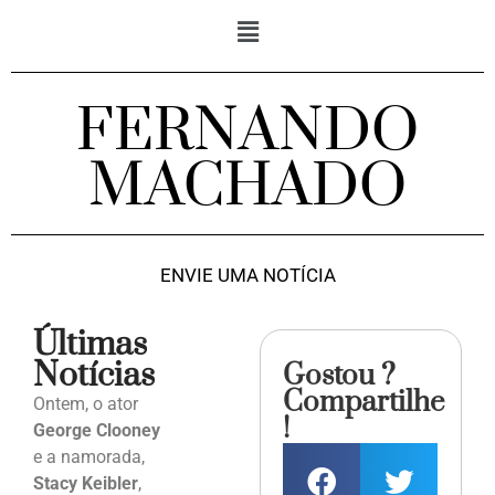
FERNANDO
MACHADO
ENVIE UMA NOTÍCIA
Últimas
Notícias
Gostou ?
Compartilhe
Ontem, o ator
!
George Clooney
e a namorada,
Stacy Keibler
,