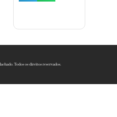
chado. Todos os direitos reservados.