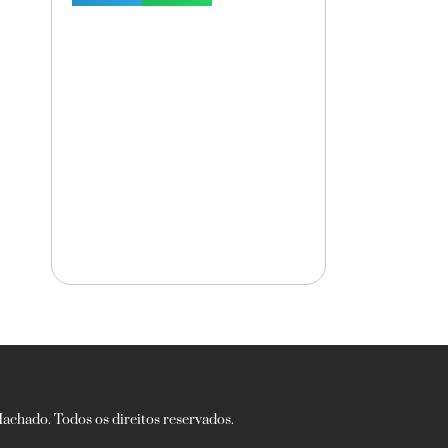
chado. Todos os direitos reservados.