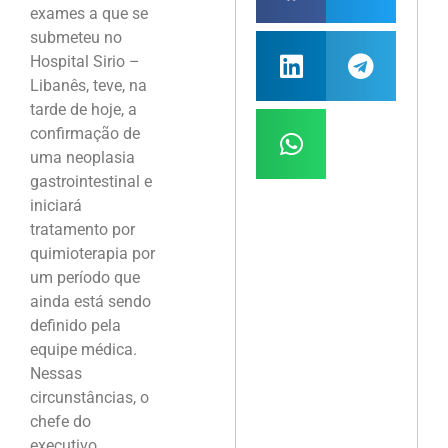
exames a que se
submeteu no
Hospital Sirio –
Libanês, teve, na
tarde de hoje, a
confirmação de
uma neoplasia
gastrointestinal e
iniciará
tratamento por
quimioterapia por
um período que
ainda está sendo
definido pela
equipe médica.
Nessas
circunstâncias, o
chefe do
executivo