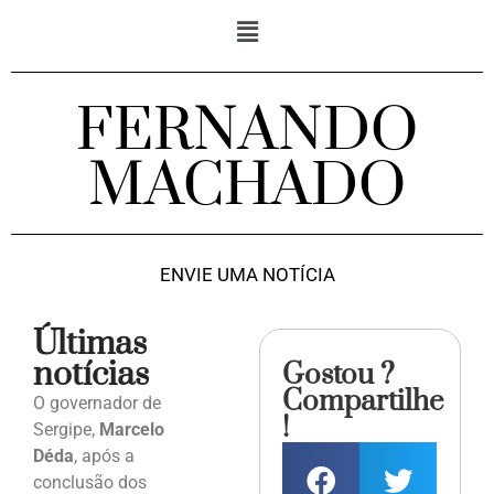
FERNANDO
MACHADO
ENVIE UMA NOTÍCIA
Últimas
notícias
Gostou ?
Compartilhe
O governador de
!
Sergipe,
Marcelo
Déda
, após a
conclusão dos