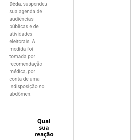
Déda
, suspendeu
sua agenda de
audiências
públicas e de
atividades
eleitorais. A
medida foi
tomada por
recomendação
médica, por
conta de uma
indisposição no
abdômen.
Qual
sua
reação