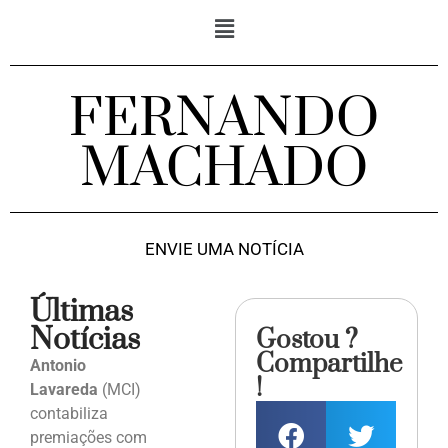
FERNANDO
MACHADO
ENVIE UMA NOTÍCIA
Últimas
Notícias
Gostou ?
Compartilhe
Antonio
!
Lavareda
(MCI)
contabiliza
premiações com