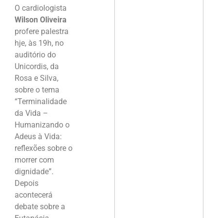
O cardiologista
Wilson Oliveira
profere palestra
hje, às 19h, no
auditório do
Unicordis, da
Rosa e Silva,
sobre o tema
“Terminalidade
da Vida –
Humanizando o
Adeus à Vida:
reflexões sobre o
morrer com
dignidade”.
Depois
acontecerá
debate sobre a