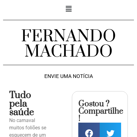
FERNANDO
MACHADO
ENVIE UMA NOTÍCIA
Tudo
pela
Gostou ?
Compartilhe
saúde
!
No carnaval
muitos foliões se
esquecem de um