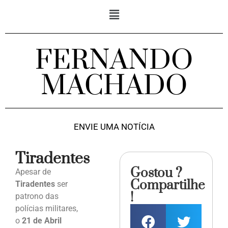
FERNANDO
MACHADO
ENVIE UMA NOTÍCIA
Tiradentes
Gostou ?
Apesar de
Compartilhe
Tiradentes
ser
!
patrono das
polícias militares,
o
21 de Abril