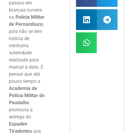
passou em
brancas nuvens
na
Polícia Militar
de Pernambuco
,
pois não se tem
notícia de
nenhuma
solenidade
realizada para
marcar a data. E
pensar que até
pouco tempo a
Academia de
Polícia Militar do
Paudalho
promovia a
entrega do
Espadim
Tiradentes
aos