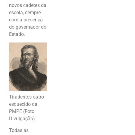
novos cadetes da
escola, sempre
com a presença
do governador do
Estado.
Tiradentes outro
esquecido da
PMPE (Foto:
Divulgação)
Todas as