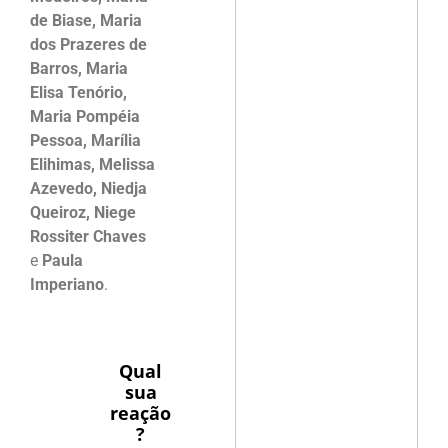
de Biase, Maria
dos Prazeres de
Barros, Maria
Elisa Tenório,
Maria Pompéia
Pessoa, Marília
Elihimas, Melissa
Azevedo, Niedja
Queiroz, Niege
Rossiter Chaves
e
Paula
Imperiano
.
Qual
sua
reação
?