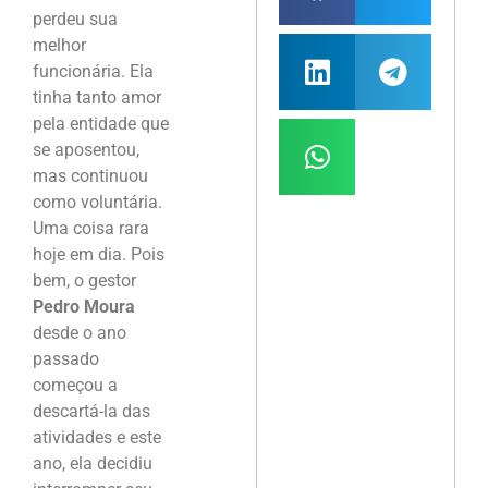
perdeu sua
melhor
funcionária. Ela
tinha tanto amor
pela entidade que
se aposentou,
mas continuou
como voluntária.
Uma coisa rara
hoje em dia. Pois
bem, o gestor
Pedro Moura
desde o ano
passado
começou a
descartá-la das
atividades e este
ano, ela decidiu