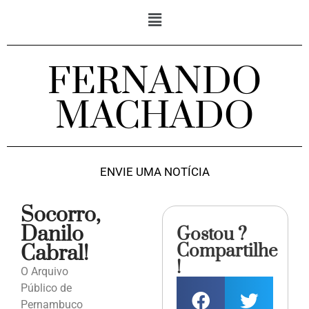
FERNANDO
MACHADO
ENVIE UMA NOTÍCIA
Socorro,
Danilo
Gostou ?
Compartilhe
Cabral!
!
O Arquivo
Público de
Pernambuco