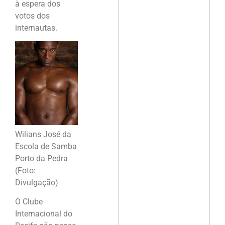
à espera dos
votos dos
internautas.
Wilians José da
Escola de Samba
Porto da Pedra
(Foto:
Divulgação)
O Clube
Internacional do