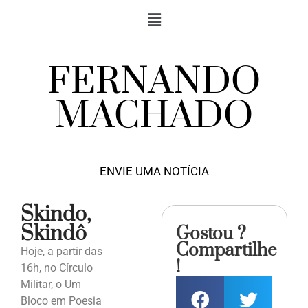
FERNANDO
MACHADO
ENVIE UMA NOTÍCIA
Skindo,
Skindô
Gostou ?
Compartilhe
Hoje, a partir das
!
16h, no Círculo
Militar, o Um
Bloco em Poesia