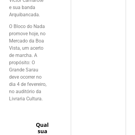
Victor Camarote
e sua banda
Arquibancada.
O Bloco do Nada
promove hoje, no
Mercado da Boa
Vista, um acerto
de marcha. A
propósito: O
Grande Sarau
deve ocorrer no
dia 4 de fevereiro,
no auditório da
Livraria Cultura.
Qual
sua