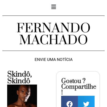
FERNANDO
MACHADO
ENVIE UMA NOTÍCIA
Skindô,
Skindô
Gostou ?
Compartilhe
!