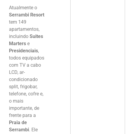
Atualmente o
Serrambi Resort
tem 149
apartamentos,
incluindo
Suites
Marters
e
Presidenciais
,
todos equipados
com TV a cabo
LCD, ar-
condicionado
split, frigobar,
telefone, cofre e,
o mais
importante, de
frente para a
Praia de
Serrambi
. Ele