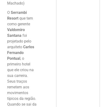
Machado)
O
Serrambi
Resort
que tem
como gerente
Valdomiro
Santana
foi
projetado pelo
arquiteto
Carlos
Fernando
Pontual
, o
primeiro hotel
que ele criou na
sua carreira.
Seus traços
remetem aos
movimentos
típicos da região.
Quando se sai da