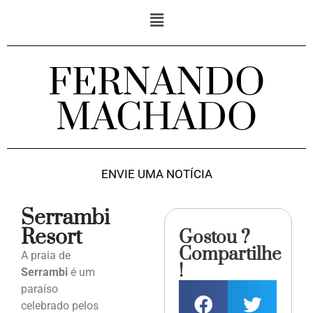
FERNANDO
MACHADO
ENVIE UMA NOTÍCIA
Serrambi
Resort
Gostou ?
Compartilhe
A praia de
!
Serrambi
é um
paraíso
celebrado pelos