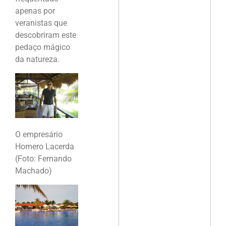
apenas por
veranistas que
descobriram este
pedaço mágico
da natureza.
O empresário
Homero Lacerda
(Foto: Fernando
Machado)