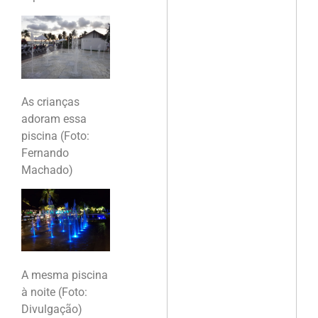
As crianças
adoram essa
piscina (Foto:
Fernando
Machado)
A mesma piscina
à noite (Foto:
Divulgação)