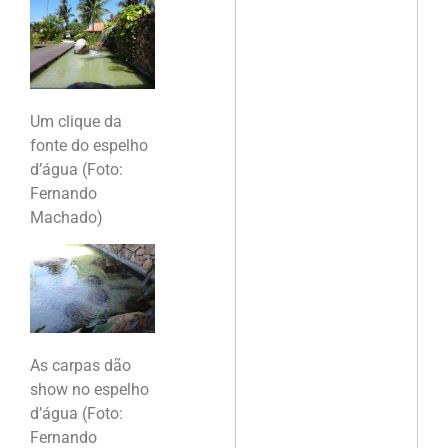
Um clique da
fonte do espelho
d’água (Foto:
Fernando
Machado)
As carpas dão
show no espelho
d’água (Foto:
Fernando