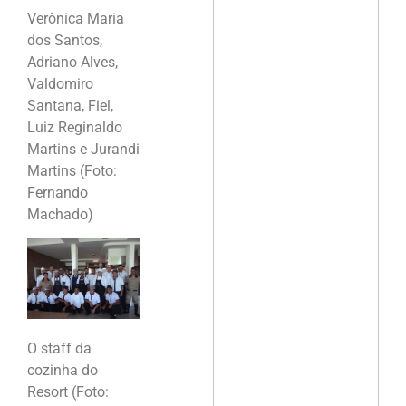
Verônica Maria
dos Santos,
Adriano Alves,
Valdomiro
Santana, Fiel,
Luiz Reginaldo
Martins e Jurandi
Martins (Foto:
Fernando
Machado)
O staff da
cozinha do
Resort (Foto: