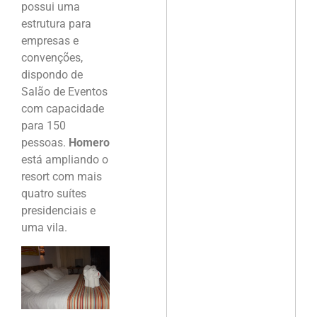
possui uma
estrutura para
empresas e
convenções,
dispondo de
Salão de Eventos
com capacidade
para 150
pessoas.
Homero
está ampliando o
resort com mais
quatro suítes
presidenciais e
uma vila.