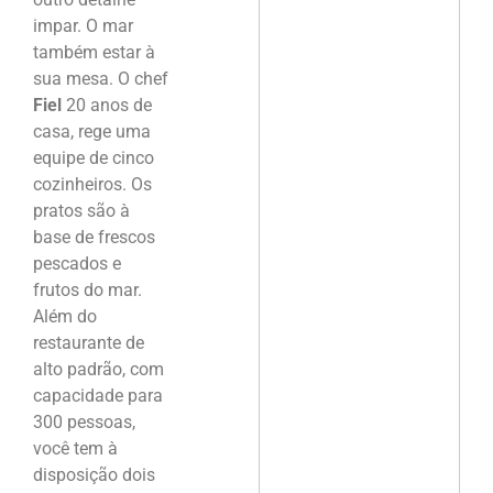
impar. O mar
também estar à
sua mesa. O chef
Fiel
20 anos de
casa, rege uma
equipe de cinco
cozinheiros. Os
pratos são à
base de frescos
pescados e
frutos do mar.
Além do
restaurante de
alto padrão, com
capacidade para
300 pessoas,
você tem à
disposição dois