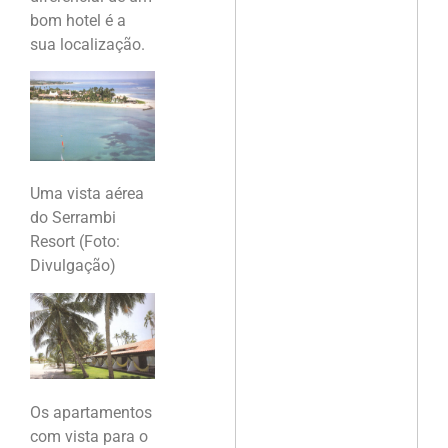
bom hotel é a
sua localização.
Uma vista aérea
do Serrambi
Resort (Foto:
Divulgação)
Os apartamentos
com vista para o