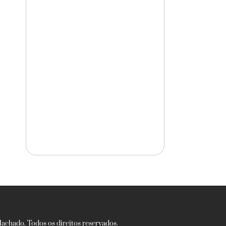
chado. Todos os direitos reservados.