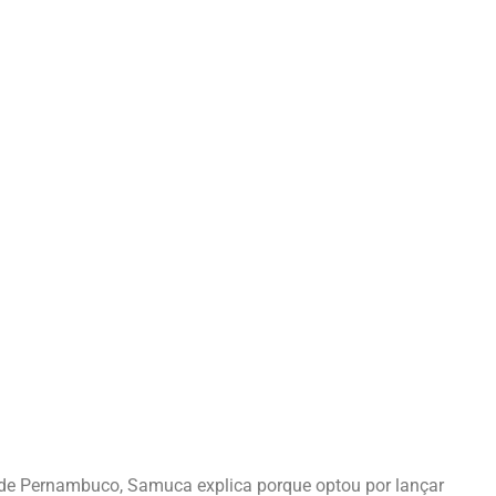
o de Pernambuco, Samuca explica porque optou por lançar