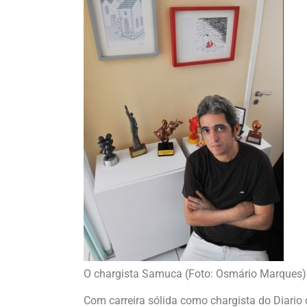
O chargista Samuca (Foto: Osmário Marques)
Com carreira sólida como chargista do Diari