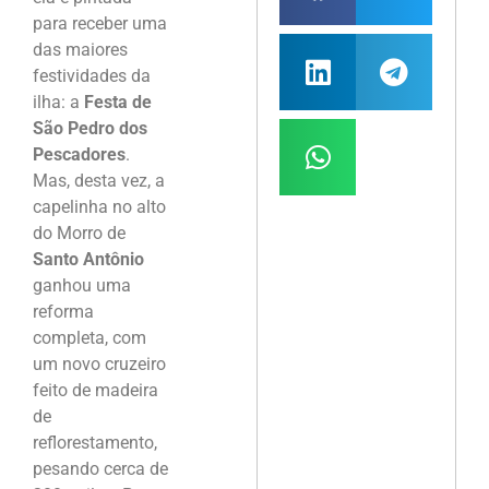
para receber uma
das maiores
festividades da
ilha: a
Festa de
São Pedro dos
Pescadores
.
Mas, desta vez, a
capelinha no alto
do Morro de
Santo Antônio
ganhou uma
reforma
completa, com
um novo cruzeiro
feito de madeira
de
reflorestamento,
pesando cerca de