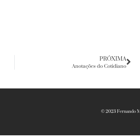
PRÓXIMA
Anotações do Cotidiano
© 2023 Fernando Ma