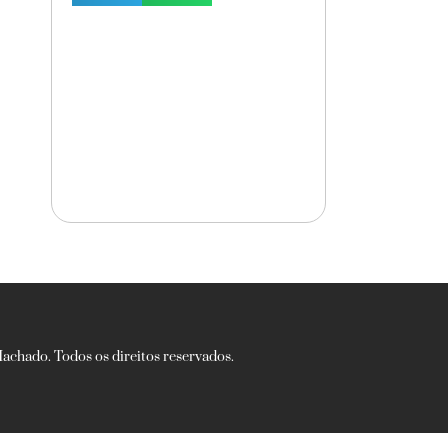
chado. Todos os direitos reservados.