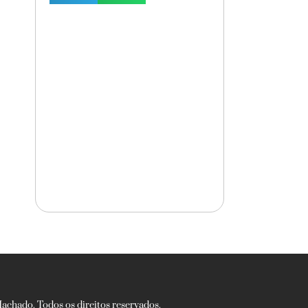
chado. Todos os direitos reservados.