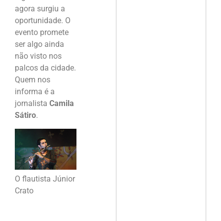
agora surgiu a
oportunidade. O
evento promete
ser algo ainda
não visto nos
palcos da cidade.
Quem nos
informa é a
jornalista
Camila
Sátiro
.
O flautista Júnior
Crato