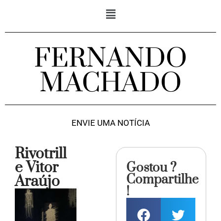
FERNANDO
MACHADO
ENVIE UMA NOTÍCIA
Rivotrill
e Vitor
Gostou ?
Compartilhe
Araújo
!