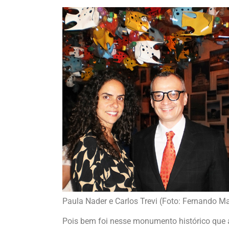
Paula Nader e Carlos Trevi (Foto: Fernando 
Pois bem foi nesse monumento histórico que