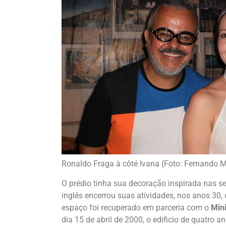
Ronaldo Fraga à côté Ivana (Foto: Fernando
O prédio tinha sua decoração inspirada nas s
inglês encerrou suas atividades, nos anos 30, 
espaço foi recuperado em parceria com o
Mini
dia 15 de abril de 2000, o edificio de quatro