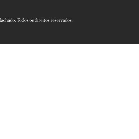
chado. Todos os direitos reservados.