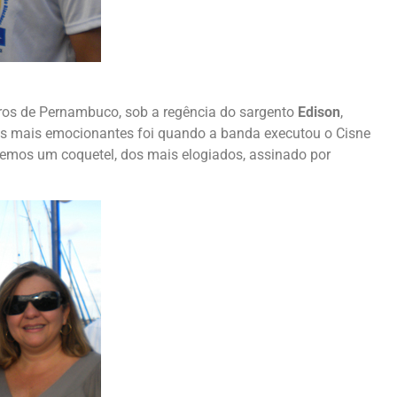
ros de Pernambuco, sob a regência do sargento
Edison
,
s mais emocionantes foi quando a banda executou o Cisne
emos um coquetel, dos mais elogiados, assinado por