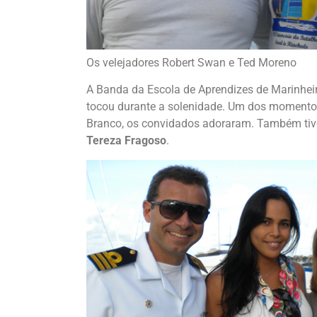
Os velejadores Robert Swan e Ted Moreno
A Banda da Escola de Aprendizes de Marinhei
tocou durante a solenidade. Um dos momento
Branco, os convidados adoraram. Também tiv
Tereza Fragoso
.