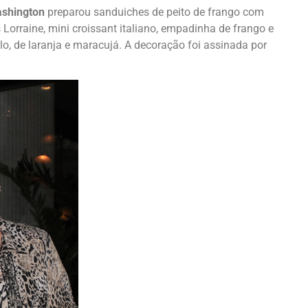
shington
preparou sanduiches de peito de frango com
 Lorraine, mini croissant italiano, empadinha de frango e
lo, de laranja e maracujá. A decoração foi assinada por