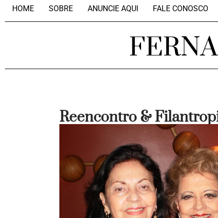
HOME
SOBRE
ANUNCIE AQUI
FALE CONOSCO
FERN
Reencontro & Filantrop