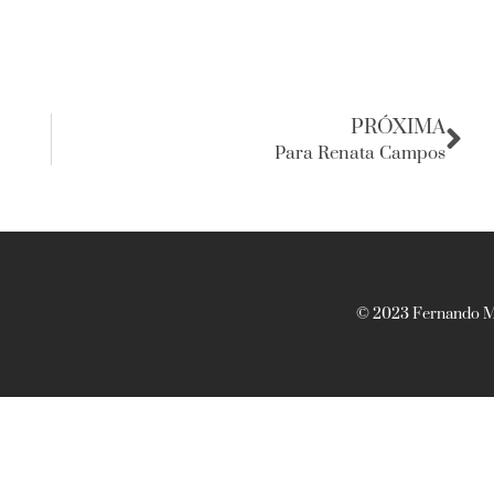
PRÓXIMA
Para Renata Campos
© 2023 Fernando Ma