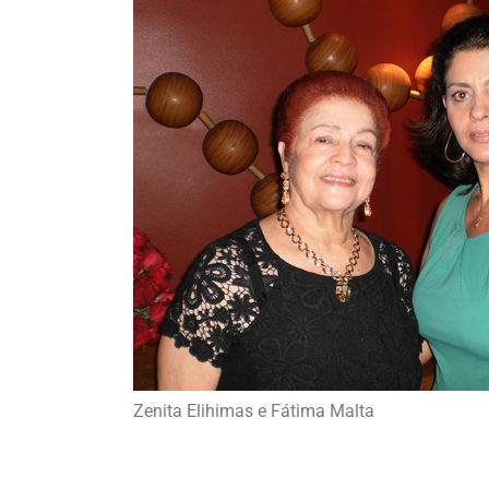
Zenita Elihimas e Fátima Malta