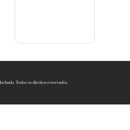
chado. Todos os direitos reservados.