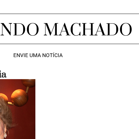
ANDO MACHADO
ENVIE UMA NOTÍCIA
ia