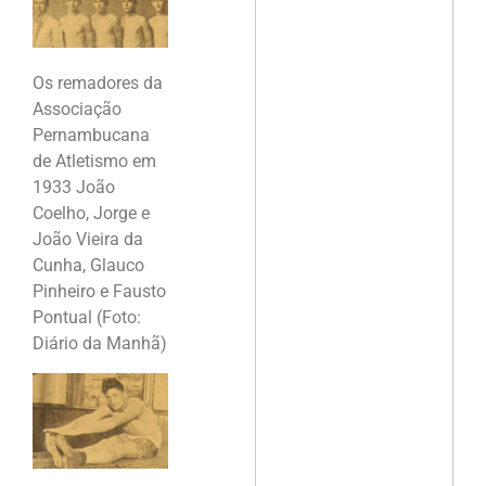
Os remadores da
Associação
Pernambucana
de Atletismo em
1933 João
Coelho, Jorge e
João Vieira da
Cunha, Glauco
Pinheiro e Fausto
Pontual (Foto:
Diário da Manhã)