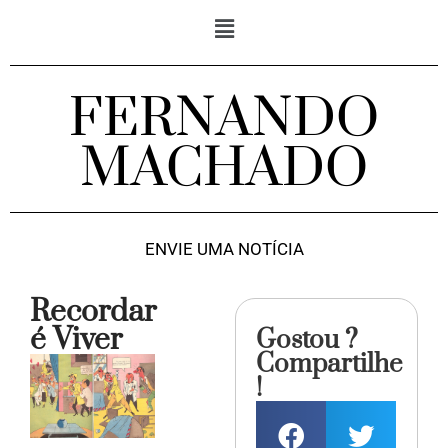
FERNANDO
MACHADO
ENVIE UMA NOTÍCIA
Recordar
é Viver
Gostou ?
Compartilhe
!