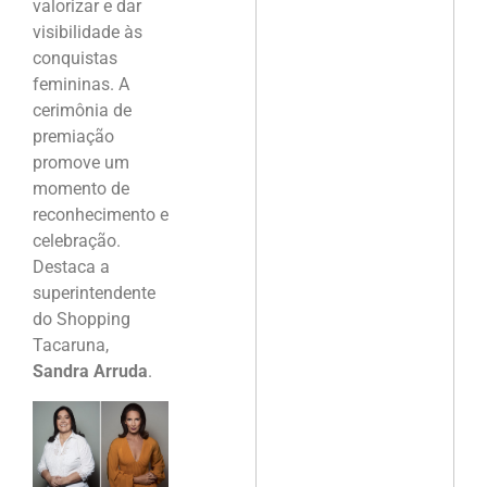
valorizar e dar
visibilidade às
conquistas
femininas. A
cerimônia de
premiação
promove um
momento de
reconhecimento e
celebração.
Destaca a
superintendente
do Shopping
Tacaruna,
Sandra Arruda
.