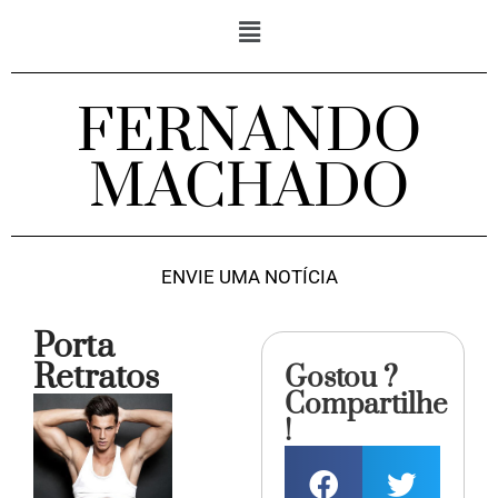
FERNANDO
MACHADO
ENVIE UMA NOTÍCIA
Porta
Retratos
Gostou ?
Compartilhe
!