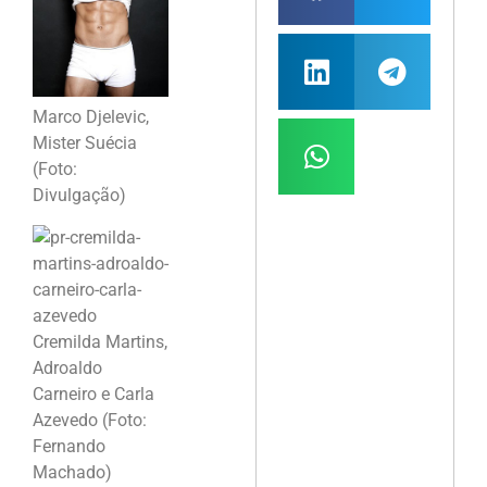
Marco Djelevic,
Mister Suécia
(Foto:
Divulgação)
Cremilda Martins,
Adroaldo
Carneiro e Carla
Azevedo (Foto:
Fernando
Machado)