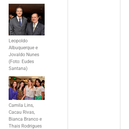
Leopoldo
Albuquerque e
Jovaldo Nunes
(Foto: Eudes
Santana)
Camila Lins,
Cacau Rivas,
Bianca Branco e
Thais Rodrigues