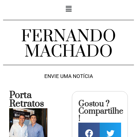
FERNANDO
MACHADO
ENVIE UMA NOTÍCIA
Porta
Retratos
Gostou ?
Compartilhe
!