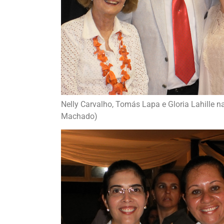
Nelly Carvalho, Tomás Lapa e Gloria Lahille 
Machado)