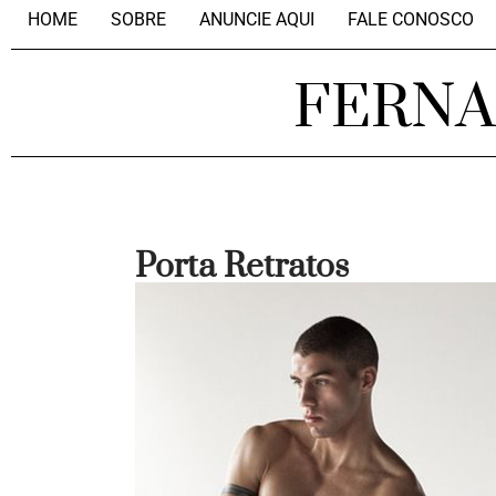
HOME
SOBRE
ANUNCIE AQUI
FALE CONOSCO
FERN
Porta Retratos