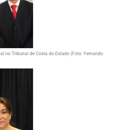
al no Tribunal de Costa do Estado (Foto: Fernando