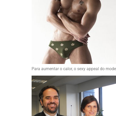
Para aumentar o calor, o sexy appeal do mod