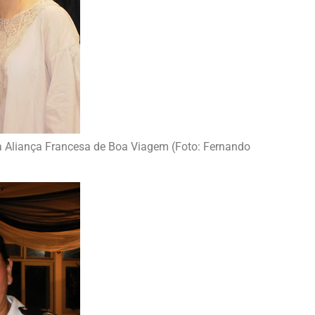
na Aliança Francesa de Boa Viagem (Foto: Fernando