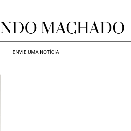
ANDO MACHADO
ENVIE UMA NOTÍCIA