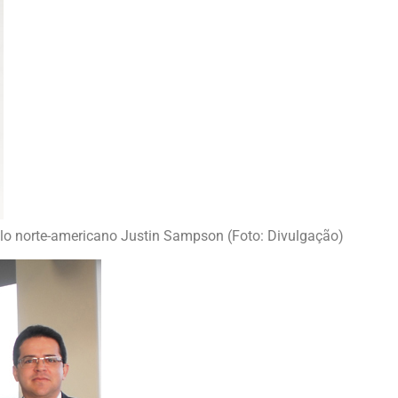
elo norte-americano Justin Sampson (Foto: Divulgação)