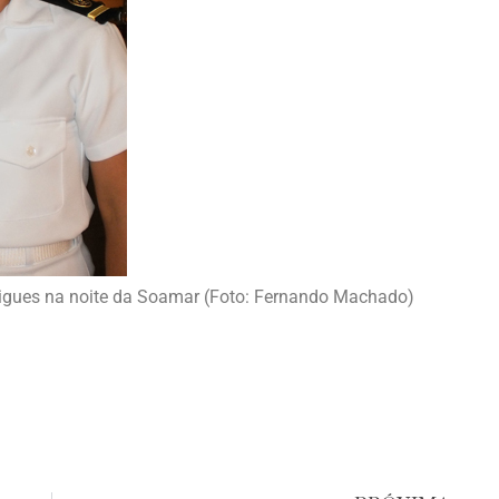
drigues na noite da Soamar (Foto: Fernando Machado)