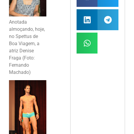
Anotada
almoçando, hoje,
no Spettus de
Boa Viagem, a
atriz Denise
Fraga (Foto:
Fernando
Machado)