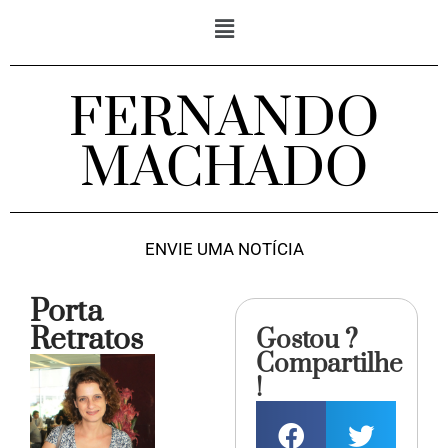
FERNANDO
MACHADO
ENVIE UMA NOTÍCIA
Porta
Retratos
Gostou ?
Compartilhe
!