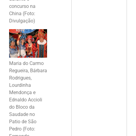
concurso na
China (Foto:
Divulgação)
Maria do Carmo
Regueira, Bárbara
Rodrigues,
Lourdinha
Mendonça e
Ednaldo Accioli
do Bloco da
Saudade no
Patio de São
Pedro (Foto: