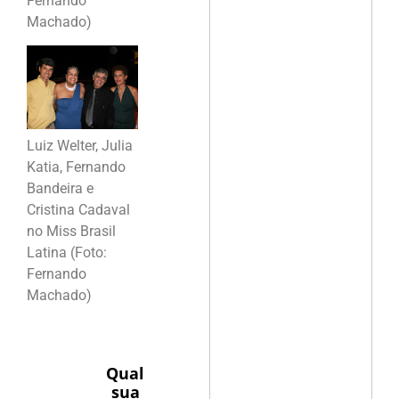
Fernando
Machado)
Luiz Welter, Julia
Katia, Fernando
Bandeira e
Cristina Cadaval
no Miss Brasil
Latina (Foto:
Fernando
Machado)
Qual
sua