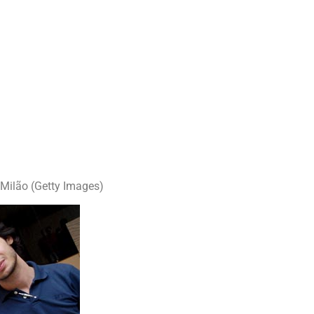
 Milão (Getty Images)