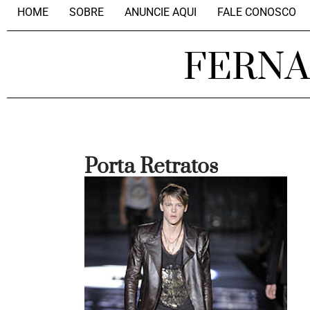
HOME
SOBRE
ANUNCIE AQUI
FALE CONOSCO
FERN
Porta Retratos