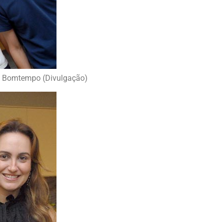
da Bomtempo (Divulgação)