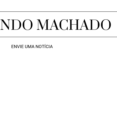
ANDO MACHADO
ENVIE UMA NOTÍCIA