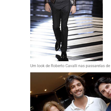
Um look de Roberto Cavalli nas passarelas de