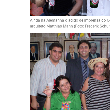
Ainda na Alemanha o adido de imprensa do C
arquiteto Matthias Mahn (Foto: Frederik Schul