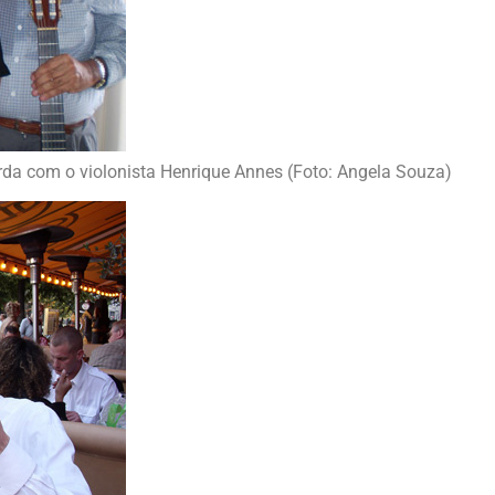
rda com o violonista Henrique Annes (Foto: Angela Souza)