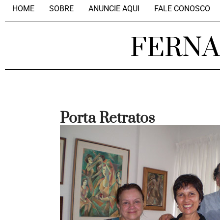
HOME
SOBRE
ANUNCIE AQUI
FALE CONOSCO
FERN
Porta Retratos