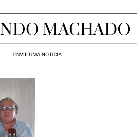
ANDO MACHADO
ENVIE UMA NOTÍCIA