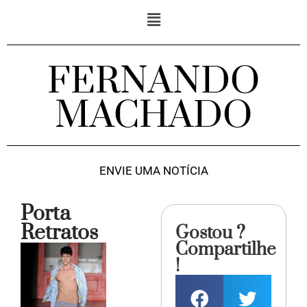
FERNANDO
MACHADO
ENVIE UMA NOTÍCIA
Porta
Retratos
Gostou ?
Compartilhe
!