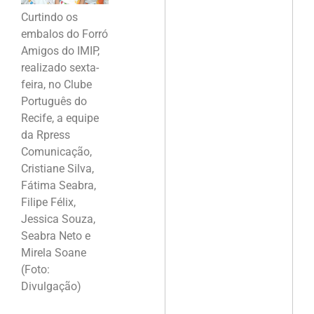
Curtindo os
embalos do Forró
Amigos do IMIP,
realizado sexta-
feira, no Clube
Português do
Recife, a equipe
da Rpress
Comunicação,
Cristiane Silva,
Fátima Seabra,
Filipe Félix,
Jessica Souza,
Seabra Neto e
Mirela Soane
(Foto:
Divulgação)